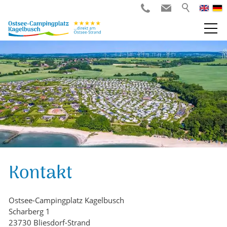
Kontakt
Ostsee-Campingplatz Kagelbusch
Scharberg 1
23730 Bliesdorf-Strand