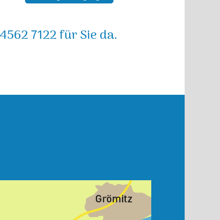
4562 7122 für Sie da.