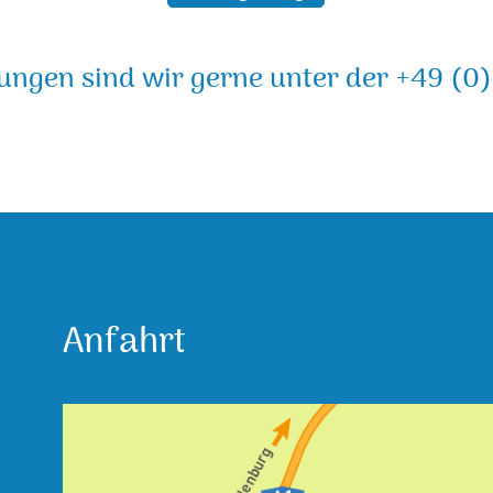
ngen sind wir gerne unter der +49 (0)
Anfahrt