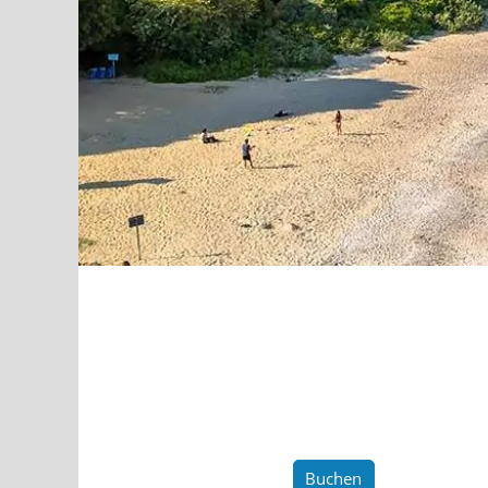
Buchen