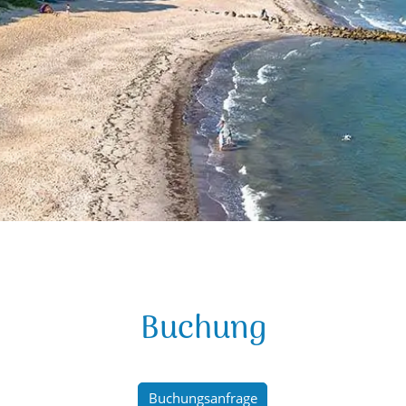
Buchung
Buchungsanfrage