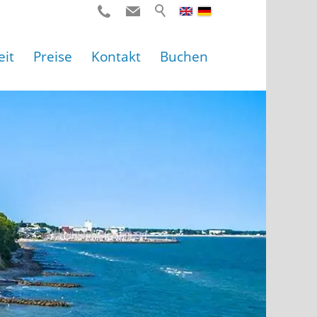
eit
Preise
Kontakt
Buchen