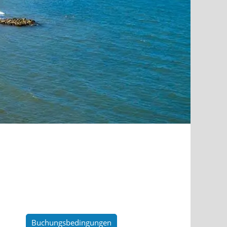
Buchungsbedingungen